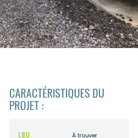
CARACTÉRISTIQUES DU
PROJET :
LIEU
À trouver