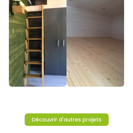
Découvrir d'autres projets