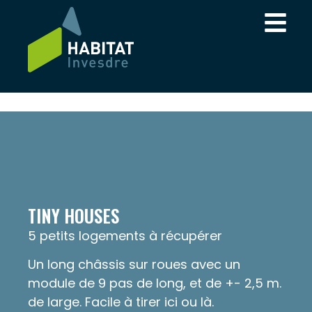
TINY HOUSES
5 petits logements à récupérer
Un long châssis sur roues avec un
module de 9 pas de long, et de +- 2,5 m.
de large. Facile à tirer ici ou là.