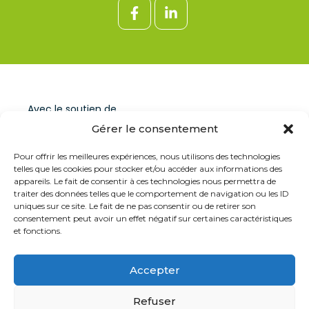
Avec le soutien de
Gérer le consentement
Pour offrir les meilleures expériences, nous utilisons des technologies
telles que les cookies pour stocker et/ou accéder aux informations des
appareils. Le fait de consentir à ces technologies nous permettra de
traiter des données telles que le comportement de navigation ou les ID
uniques sur ce site. Le fait de ne pas consentir ou de retirer son
consentement peut avoir un effet négatif sur certaines caractéristiques
et fonctions.
Accepter
Refuser
Vie privée