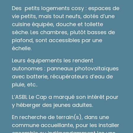
Des petits logements cosy : espaces de
vie petits, mais tout neufs, dotés d’une
cuisine équipée, douche et toilette
sèche. Les chambres, plutôt basses de
plafond, sont accessibles par une
échelle.
Leurs équipements les rendent
autonomes : panneaux photovoltaïques
avec batterie, récupérateurs d’eau de
pluie, etc..
L’ASBL Le Cap a marqué son intérêt pour
y héberger des jeunes adultes.
En recherche de terrain(s), dans une
commune accueillante, pour les installer