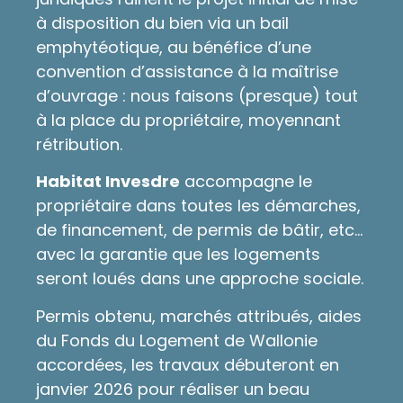
à disposition du bien via un bail
emphytéotique, au bénéfice d’une
convention d’assistance à la maîtrise
d’ouvrage : nous faisons (presque) tout
à la place du propriétaire, moyennant
rétribution.
Habitat Invesdre
accompagne le
propriétaire dans toutes les démarches,
de financement, de permis de bâtir, etc…
avec la garantie que les logements
seront loués dans une approche sociale.
Permis obtenu, marchés attribués, aides
du Fonds du Logement de Wallonie
accordées, les travaux débuteront en
janvier 2026 pour réaliser un beau