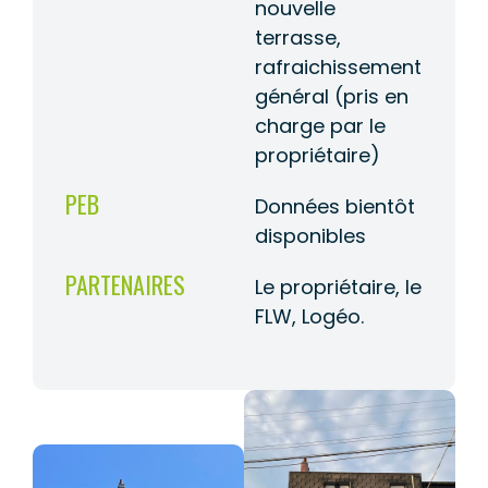
nouvelle
terrasse,
rafraichissement
général (pris en
charge par le
propriétaire)
PEB
Données bientôt
disponibles
PARTENAIRES
Le propriétaire, le
FLW, Logéo.