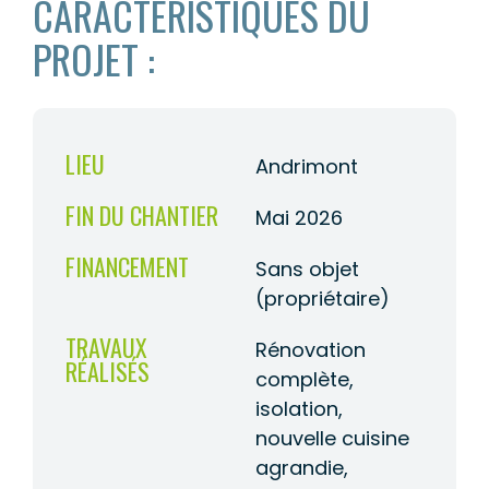
CARACTÉRISTIQUES DU
PROJET :
LIEU
Andrimont
FIN DU CHANTIER
Mai 2026
FINANCEMENT
Sans objet
(propriétaire)
TRAVAUX
Rénovation
RÉALISÉS
complète,
isolation,
nouvelle cuisine
agrandie,