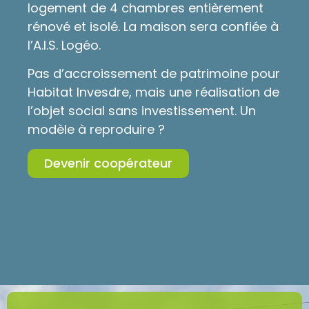
logement de 4 chambres entièrement
rénové et isolé. La maison sera confiée à
l’A.I.S. Logéo.
Pas d’accroissement de patrimoine pour
Habitat Invesdre, mais une réalisation de
l’objet social sans investissement. Un
modèle à reproduire ?
Devenir coopérateur