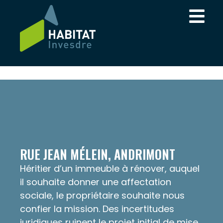
RUE JEAN MÉLEIN, ANDRIMONT
Héritier d’un immeuble à rénover, auquel
il souhaite donner une affectation
sociale, le propriétaire souhaite nous
confier la mission. Des incertitudes
juridiques ruinent le projet initial de mise