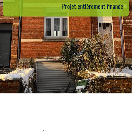
Projet entièrement financé