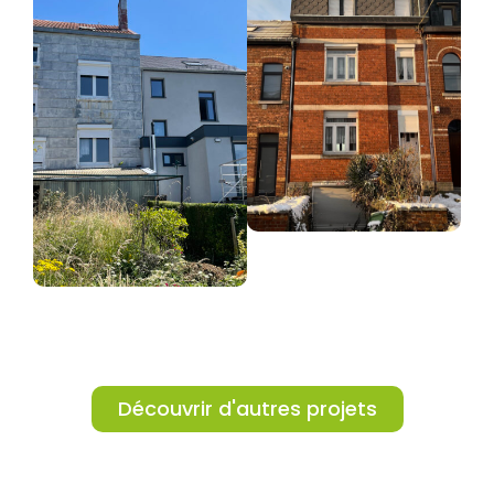
Découvrir d'autres projets