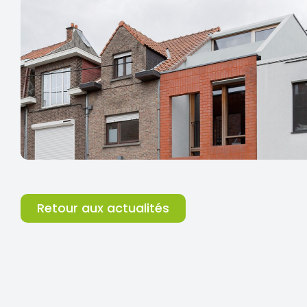
Retour aux actualités